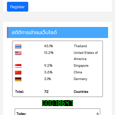
Register
สถิติการเข้าชมเว็บไซต์
45.1%
Thailand
15.2%
United States of
America
9.2%
Singapore
3.6%
China
3.1%
Germany
Total:
72
Countries
Today:
6