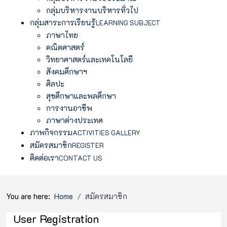
กลุ่มบริหารงานบริหารทั่วไป
กลุ่มสาระการเรียนรู้
LEARNING SUBJECT
ภาษาไทย
คณิตศาสตร์
วิทยาศาสตร์และเทคโนโลยี
สังคมศึกษาฯ
ศิลปะ
สุขศึกษาและพลศึกษา
การงานอาชีพ
ภาษาต่างประเทศ
ภาพกิจกรรม
ACTIVITIES GALLERY
สมัครสมาชิก
REGISTER
ติดต่อเรา
CONTACT US
You are here:
Home
สมัครสมาชิก
User Registration