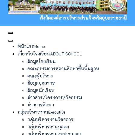
สังกัดองค์การบริหารส่วนจังหวัดอุบลราชธานี
หน้าแรก
Home
เกี่ยวกับโรงเรียน
ABOUT SCHOOL
ข้อมูลโรงเรียน
คณะกรรมการสถานศึกษาขั้นพื้นฐาน
คณะผู้บริหาร
ข้อมูลบุคลากร
ข้อมูลนักเรียน
ข่าวสาร/โครงการ/กิจกรรม
ข่าวการศึกษา
กลุ่มบริหารงาน
Executive
กลุ่มบริหารงานวิชาการ
กลุ่มบริหารงานบุคคล
กลุ่มบริหารงานงบประมาณ