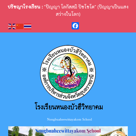
ปรัชญาโรงเรียน :
"ปัญญา โลกัสสมิ ปัชโชโต" (ปัญญาเป็นแสง
สว่างในโลก)
Facebook
Nongbuaheewittayakom School