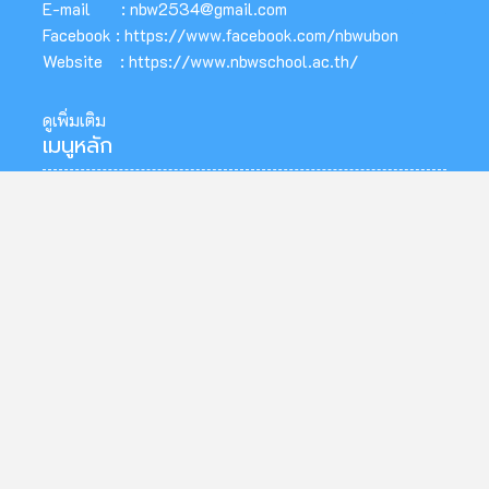
E-mail :
nbw2534@gmail.com
Facebook :
https://www.facebook.com/nbwubon
Website :
https://www.nbwschool.ac.th/
ดูเพิ่มเติม
เมนูหลัก
ข้อมูลโรงเรียน
คณะกรรมการสถานศึกษาขั้นพื้นฐาน
คณะผู้บริหาร
ข้อมูลบุคลากร
ข้อมูลนักเรียน
ทำเนียบผู้บริหาร
กลุ่มบริหารงานโรงเรียน
กลุ่มบริหารงานวิชาการ
กลุ่มบริหารงานงานบุคคล
กลุ่มบริหารงานงบประมาณ